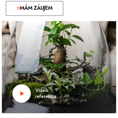
MÁM ZÁUJEM
Video
referencia