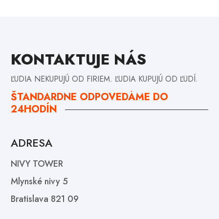
KONTAKTUJE NÁS
ĽUDIA NEKUPUJÚ OD FIRIEM. ĽUDIA KUPUJÚ OD ĽUDÍ.
ŠTANDARDNE ODPOVEDÁME DO
24HODÍN
ADRESA
NIVY TOWER
Mlynské nivy 5
Bratislava 821 09