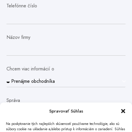
Telefónne číslo
Názov firmy
Chcem viac informácií o
Správa
Spravovať Súhlas
Na poskytovanie tých najlepších skúseností používame technológie, ako sú
súbory cookie na ukladanie a/alebo prístup k informáciám o zariadení. Súhlas