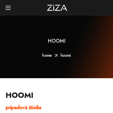
HOOMI
home
hoomi
HOOMI
prípadová štúdia