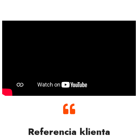
Referencia klienta