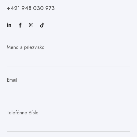
+421 948 030 973
Meno a priezvisko
Email
Telefónne číslo