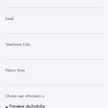
Email
Telefónne číslo
Názov firmy
Chcem viac informácií o