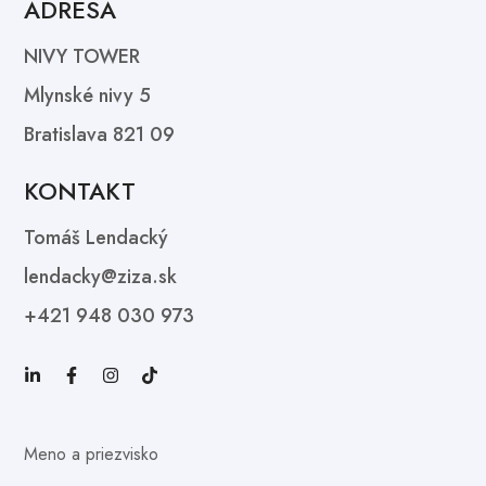
ADRESA
NIVY TOWER
Mlynské nivy 5
Bratislava 821 09
KONTAKT
Tomáš Lendacký
lendacky@ziza.sk
+421 948 030 973
Meno a priezvisko