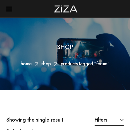
SHOP
home
shop
products tagged “forum”
Showing the single result
Filters