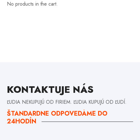
No products in the cart.
KONTAKTUJE NÁS
ĽUDIA NEKUPUJÚ OD FIRIEM. ĽUDIA KUPUJÚ OD ĽUDÍ.
ŠTANDARDNE ODPOVEDÁME DO
24HODÍN