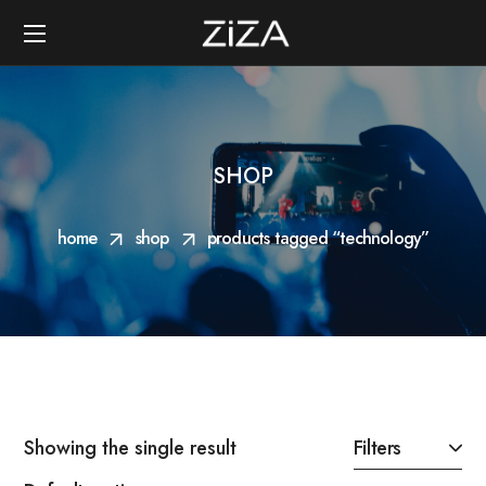
SHOP
home
shop
products tagged “technology”
Showing the single result
Filters