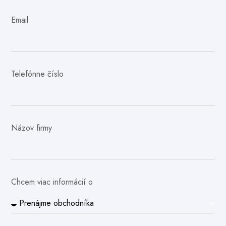
Email
Telefónne číslo
Názov firmy
Chcem viac informácií o