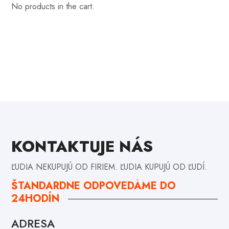
No products in the cart.
KONTAKTUJE NÁS
ĽUDIA NEKUPUJÚ OD FIRIEM. ĽUDIA KUPUJÚ OD ĽUDÍ.
ŠTANDARDNE ODPOVEDÁME DO
24HODÍN
ADRESA